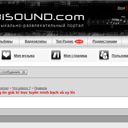
Вход
льбомы
Видеоклипы
Топ Радио
Радиостанции
Моя музыка
Моя страница
Пользов
портал
>
Что нового ?
>
Правила
in giải trí trực tuyến minh bạch và uy tín