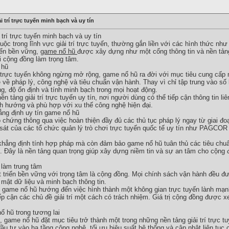
 trí trực tuyến minh bạch và uy tín
 trí trực tuyến minh bạch và uy tín
uộc trong lĩnh vực giải trí trực tuyến, thường gắn liền với các hình thức n
iển bền vững,
game nổ hũ
được xây dựng như một cổng thông tin và nền tảng 
ợi cộng đồng làm trọng tâm.
 hũ
rí trực tuyến không ngừng mở rộng, game nổ hũ ra đời với mục tiêu cung cấp m
về pháp lý, công nghệ và tiêu chuẩn vận hành. Thay vì chỉ tập trung vào s
g, độ ổn định và tính minh bạch trong mọi hoạt động.
ền tảng giải trí trực tuyến uy tín, nơi người dùng có thể tiếp cận thông tin 
nh hướng và phù hợp với xu thế công nghệ hiện đại.
ẳng định uy tín game nổ hũ
chứng thông qua việc hoàn thiện đầy đủ các thủ tục pháp lý ngay từ giai đo
át của các tổ chức quản lý trò chơi trực tuyến quốc tế uy tín như PAGCOR
khẳng định tính hợp pháp mà còn đảm bảo game nổ hũ tuân thủ các tiêu chu
 Đây là nền tảng quan trọng giúp xây dựng niềm tin và sự an tâm cho cộng đ
g làm trung tâm
hát triển bền vững với trọng tâm là cộng đồng. Mọi chính sách vận hành đều 
 mật dữ liệu và minh bạch thông tin.
 game nổ hũ hướng đến việc hình thành một không gian trực tuyến lành mạnh
iếp cận các chủ đề giải trí một cách có trách nhiệm. Giá trị cộng đồng được x
 hũ trong tương lai
n, game nổ hũ đặt mục tiêu trở thành một trong những nền tảng giải trí trực t
ầu tư vào hạ tầng công nghệ, tối ưu hiệu suất hệ thống và cập nhật liên tục