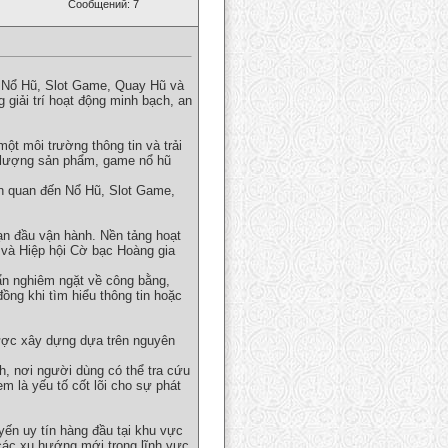
Сообщений: 7
hư Nổ Hũ, Slot Game, Quay Hũ và
giải trí hoạt động minh bạch, an
ột môi trường thông tin và trải
ố lượng sản phẩm, game nổ hũ
liên quan đến Nổ Hũ, Slot Game,
ạn đầu vận hành. Nền tảng hoạt
 và Hiệp hội Cờ bạc Hoàng gia
ẩn nghiêm ngặt về công bằng,
ồng khi tìm hiểu thông tin hoặc
được xây dựng dựa trên nguyên
, nơi người dùng có thể tra cứu
em là yếu tố cốt lõi cho sự phát
uyến uy tín hàng đầu tại khu vực
 các xu hướng mới trong lĩnh vực