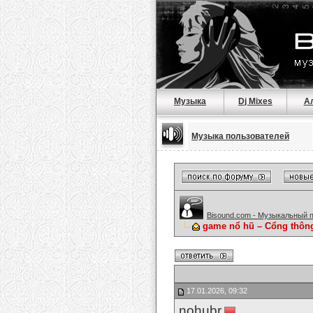
Музыка
Dj Mixes
А
Музыка пользователей
Bisound.com - Музыкальный 
game nổ hũ – Cổng thông t
17.01.2026, 09:32
nohubr