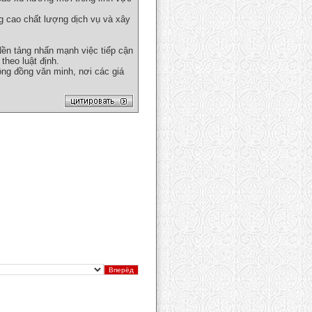
g cao chất lượng dịch vụ và xây
Nền tảng nhấn mạnh việc tiếp cận
theo luật định.
ng đồng văn minh, nơi các giá