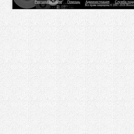
Реклама на сайте
Помощь
Администрация
Служба под
Все права защищены © 2007-2026 Bisou