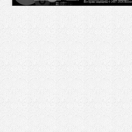
Все права защищены © 2007-2026 Bisou