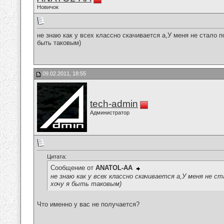
Новичок
не знаю как у всех классно скачивается а,У меня не стало
быть таковым)
09.02.2011, 18:55
tech-admin
Администратор
Цитата:
Сообщение от
ANATOL-AA
не знаю как у всех классно скачивается а,У меня не
хочу я быть таковым)
Что именно у вас не получается?