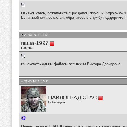
Ознакомьтесь, пожалуйста с разделом помощи:
http://www.
Если проблема остаётся, обратитесь в службу поддержки:
h
26.03.2011, 11:54
паша-1997
Новичок
как скачать одним файлом все песни Виктора Давидзона
27.03.2011, 15:32
ПАВЛОГРАД СТАС
Собеседник
Одним файлом ПЛАТНО,надо стать премиум пользователем и