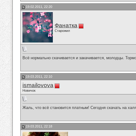
19.02.2011, 22:20
Фанатка
Старожил
Всё нормально скачивается и закачивается, молодцы. Торм
19.03.2011, 22:10
ismailovova
Новичок
Жаль, что всё становится платным! Сегодня скачать на хал
19.03.2011, 22:18