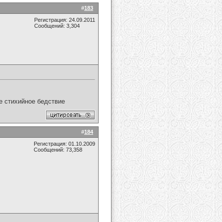
#
183
Регистрация: 24.09.2011
Сообщений: 3,304
ое стихийное бедствие
#
184
Регистрация: 01.10.2009
Сообщений: 73,358