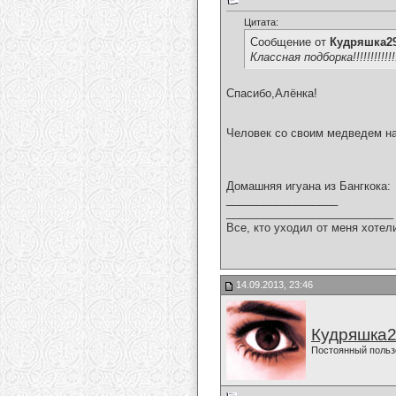
Цитата:
Сообщение от
Кудряшка2
Классная подборка!!!!!!!!!!!!
Спасибо,Алёнка!
Человек со своим медведем на
Домашняя игуана из Бангкока:
__________________
___________________________
Все, кто уходил от меня хотел
14.09.2013, 23:46
Кудряшка
Постоянный польз