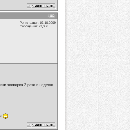
#
182
Регистрация: 01.10.2009
Сообщений: 73,358
ики зоопарка 2 раза в неделю
и.