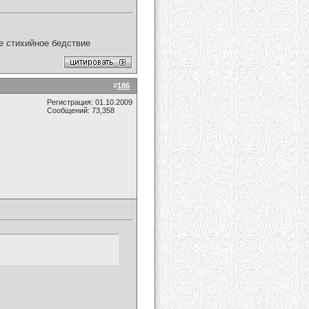
ое стихийное бедствие
#
186
Регистрация: 01.10.2009
Сообщений: 73,358