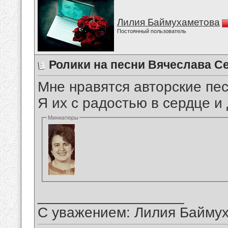
Лилия Баймухаметова
Постоянный пользователь
Ролики на песни Вячеслава С
Мне нравятся авторские пе
Я их с радостью в сердце 
Миниатюры
__________________
С уважением: Лилия Байму