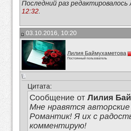
Последний раз редактировалось 
12:32
.
03.10.2016, 10:20
Лилия Баймухаметова
Постоянный пользователь
Цитата:
Сообщение от
Лилия Ба
Мне нравятся авторские
Романтик! Я их с радост
комментирую!