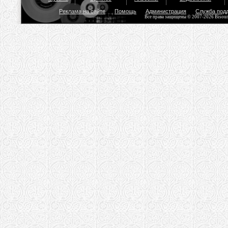
Реклама на сайте
Помощь
Администрация
Служба под
Все права защищены © 2007-2026 Bisou