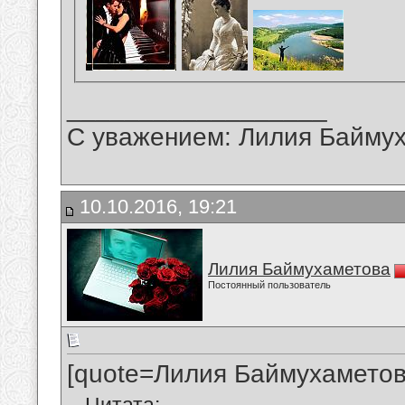
__________________
С уважением: Лилия Байму
10.10.2016, 19:21
Лилия Баймухаметова
Постоянный пользователь
[quote=Лилия Баймухаметов