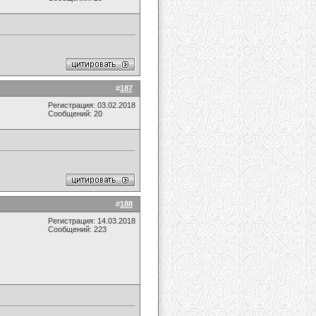
#
187
Регистрация: 03.02.2018
Сообщений: 20
#
188
Регистрация: 14.03.2018
Сообщений: 223