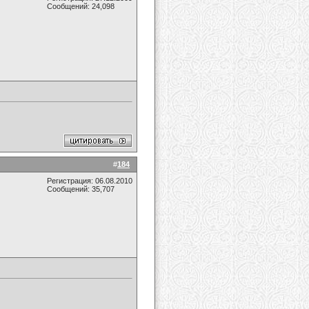
Сообщений: 24,098
#
184
Регистрация: 06.08.2010
Сообщений: 35,707