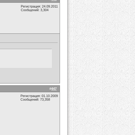
Регистрация: 24.09.2011
Сообщений: 3,304
#
447
Регистрация: 01.10.2009
Сообщений: 73,358