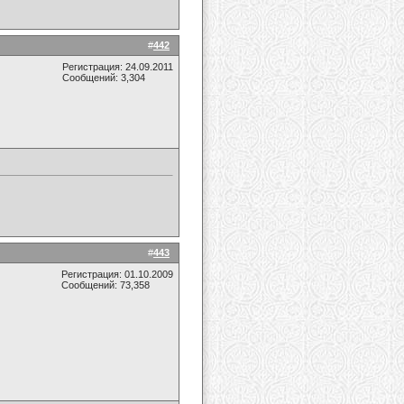
#
442
Регистрация: 24.09.2011
Сообщений: 3,304
#
443
Регистрация: 01.10.2009
Сообщений: 73,358