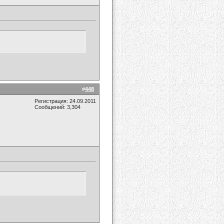
#
448
Регистрация: 24.09.2011
Сообщений: 3,304