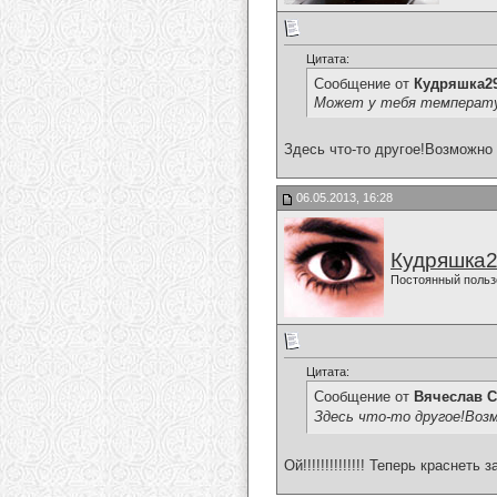
Цитата:
Сообщение от
Кудряшка2
Может у тебя температура
Здесь что-то другое!Возможно 
06.05.2013, 16:28
Кудряшка
Постоянный польз
Цитата:
Сообщение от
Вячеслав С
Здесь что-то другое!Воз
Ой!!!!!!!!!!!!!! Теперь краснеть з