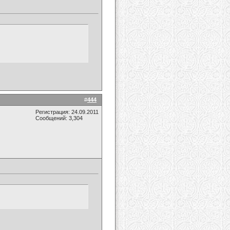
#
444
Регистрация: 24.09.2011
Сообщений: 3,304