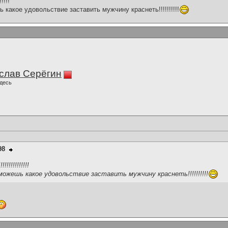
!!!!
какое удовольствие заставить мужчину краснеть!!!!!!!!!!
слав Серёгин
десь
98
!!!!!!!!!!!
ожешь какое удовольствие заставить мужчину краснеть!!!!!!!!!!