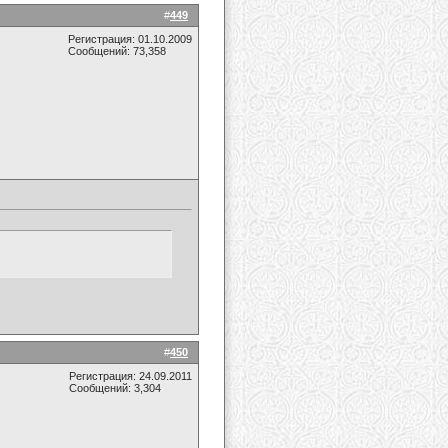
#
449
Регистрация: 01.10.2009
Сообщений: 73,358
#
450
Регистрация: 24.09.2011
Сообщений: 3,304