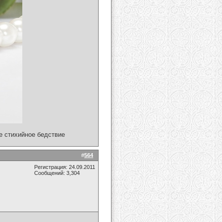
ое стихийное бедствие
#
564
Регистрация: 24.09.2011
Сообщений: 3,304