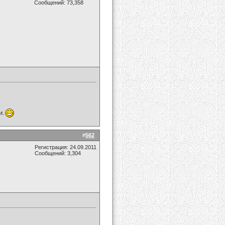
Сообщений: 73,358
и.
#
562
Регистрация: 24.09.2011
Сообщений: 3,304