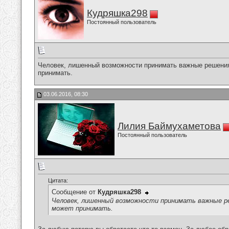
Кудряшка298
Постоянный пользователь
Человек, лишенный возможности принимать важные решения
принимать.
03.06.2016, 08:30
Лилия Баймухаметова
Постоянный пользователь
Цитата:
Сообщение от
Кудряшка298
Человек, лишенный возможности принимать важные р
может принимать.