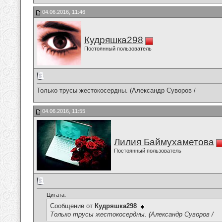
04.06.2016, 11:46
Кудряшка298
Постоянный пользователь
Только трусы жестокосердны. (Александр Суворов /
04.06.2016, 11:55
Лилия Баймухаметова
Постоянный пользователь
Цитата:
Сообщение от
Кудряшка298
Только трусы жестокосердны. (Александр Суворов /