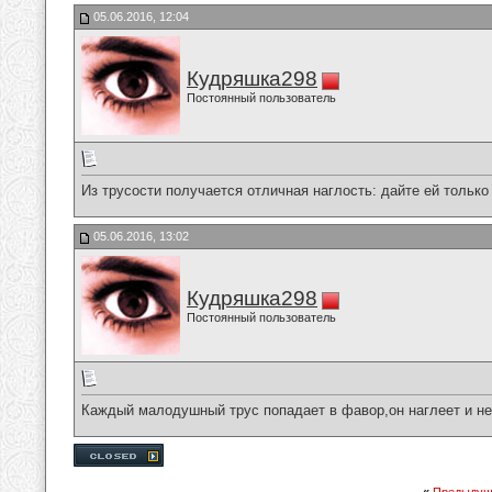
05.06.2016, 12:04
Кудряшка298
Постоянный пользователь
Из трусости получается отличная наглость: дайте ей только
05.06.2016, 13:02
Кудряшка298
Постоянный пользователь
Каждый малодушный трус попадает в фавор,он наглеет и не 