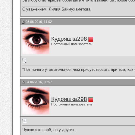
За любую потерю,вы обретаете что-то взамен. За любое обр
__________________
С уважением: Лилия Баймухаметова
03.06.2016, 11:02
Кудряшка298
Постоянный пользователь
"Нет ничего утомительнее, чем присутствовать при том, как
04.06.2016, 06:57
Кудряшка298
Постоянный пользователь
Чужое это своё, но у других.