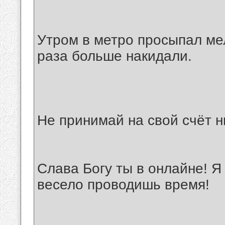
Утром в метро просыпал мел
раза больше накидали.
Не принимай на свой счёт н
Слава Богу ты в онлайне! Я
весело проводишь время!