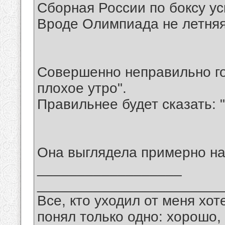
Сборная России по боксу ус
Вроде Олимпиада не летняя,
Совершенно неправильно г
плохое утро".
Правильнее будет сказать: "
Она выглядела примерно на
__________________
_______________________
Все, кто уходил от меня хот
понял только одно: хорошо,