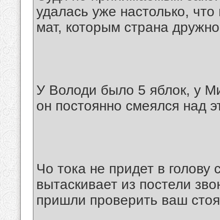
удалась уже настолько, что 
мат, которым страна дружно
У Володи было 5 яблок, у Ми
он постоянно смеялся над э
Чо тока не придет в голову 
вытаскивает из постели зво
пришли проверить ваш стоя