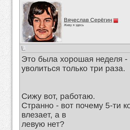
Вячеслав Серёгин
Живу я здесь
Это была хорошая неделя - 
уволиться только три раза.
Cижу вот, работаю.
Странно - вот почему 5-ти 
влезает, а в
левую нет?