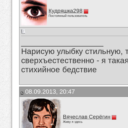
Кудряшка298
Постоянный пользователь
__________________
Нарисую улыбку стильную, т
сверхъестественно - я така
стихийное бедствие
08.09.2013, 20:47
Вячеслав Серёгин
Живу я здесь