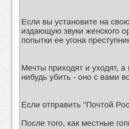
Если вы установите на сво
издающую звуки женского ор
попытки ее угона преступни
Мечты приходят и уходят, а
нибудь убить - оно с вами в
Если отправить "Почтой Рос
После того, как местные гоп