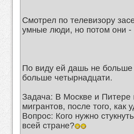
Смотрел по телевизору засе
умные люди, но потом они - 
По виду ей дашь не больше 
больше четырнадцати.
Задача: В Москве и Питере 
мигрантов, после того, как 
Вопрос: Кого нужно стукнут
всей стране?