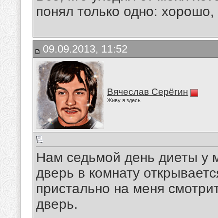
понял только одно: хорошо,
09.09.2013, 11:52
Вячеслав Серёгин
Живу я здесь
Нам седьмой день диеты у 
дверь в комнату открываетс
пристально на меня смотрит
дверь.