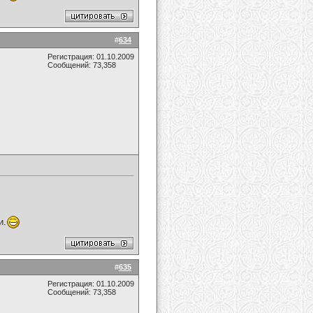
#
634
Регистрация: 01.10.2009
Сообщений: 73,358
и.
#
635
Регистрация: 01.10.2009
Сообщений: 73,358