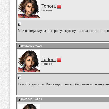
Tortora
Новичок
Мои соседи слушают хорошую музыку, и неважно, хотят они 
19.06.2021, 09:20
Tortora
Новичок
Если Государство Вам выдало что-то бесплатно - перепрове
19.06.2021, 09:23