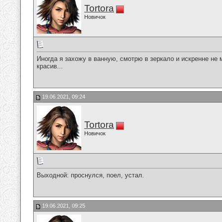
Tortora
Новичок
Иногда я захожу в ванную, смотрю в зеркало и искренне не 
красив...
19.06.2021, 09:24
Tortora
Новичок
Выходной: проснулся, поел, устал.
19.06.2021, 09:25