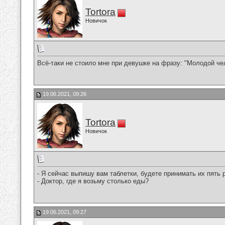
Tortora
Новичок
Всё-таки не стоило мне при девушке на фразу: "Молодой чел
19.06.2021, 09:26
Tortora
Новичок
- Я сейчас выпишу вам таблетки, будете принимать их пять
- Доктор, где я возьму столько еды?
19.06.2021, 09:27