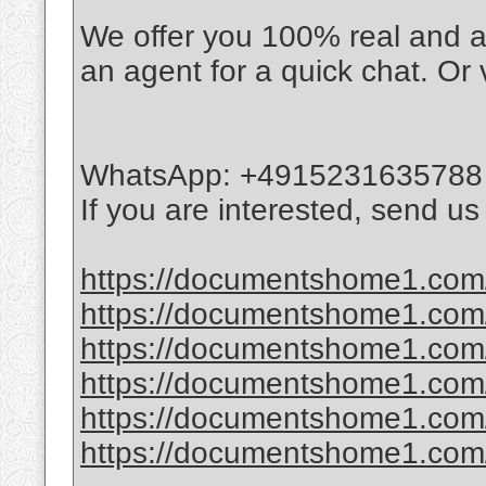
We offer you 100% real and a
an agent for a quick chat. Or 
WhatsApp: +4915231635788
If you are interested, send u
https://documentshome1.com/
https://documentshome1.com/p
https://documentshome1.com/
https://documentshome1.com/
https://documentshome1.com/
https://documentshome1.com/