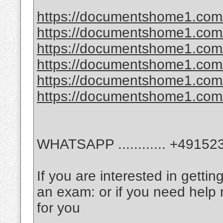
https://documentshome1.com/
https://documentshome1.com/p
https://documentshome1.com/
https://documentshome1.com/
https://documentshome1.com/
https://documentshome1.com/
WHATSAPP ............ +4915
If you are interested in gettin
an exam: or if you need help
for you