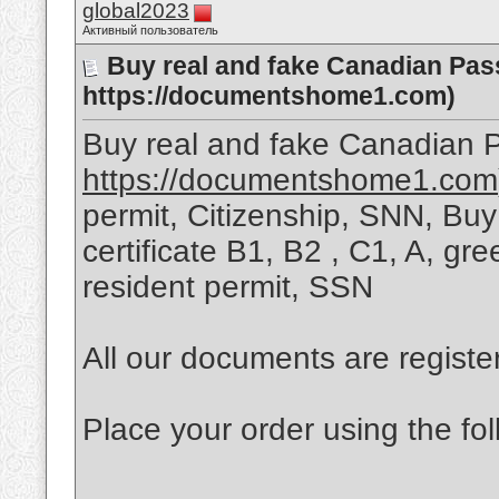
global2023
Активный пользователь
Buy real and fake Canadian Pas
https://documentshome1.com)
Buy real and fake Canadian 
https://documentshome1.com
permit, Citizenship, SNN, Buy 
certificate B1, B2 , C1, A, gr
resident permit, SSN
All our documents are regist
Place your order using the fol