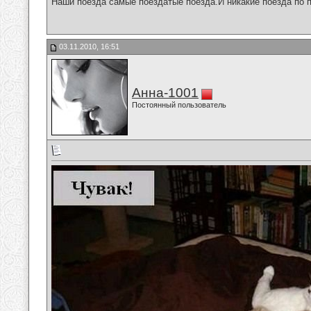
Наши поезда самые поездатые поезда.И никакие поезда по п
03.11.2010, 16:51
Анна-1001
Постоянный пользователь