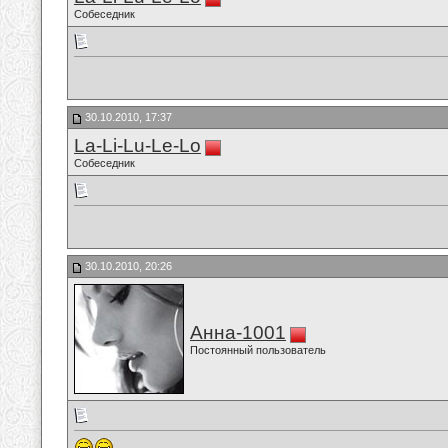
Собеседник
30.10.2010, 17:37
La-Li-Lu-Le-Lo
Собеседник
30.10.2010, 20:26
Анна-1001
Постоянный пользователь
...