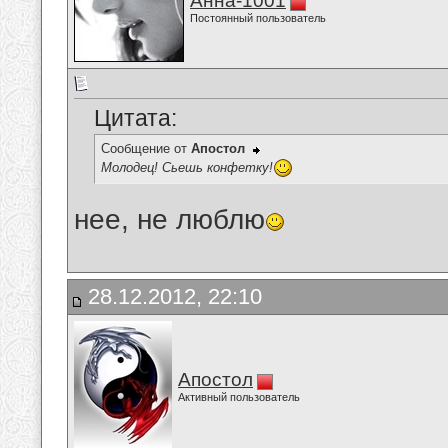
Анна-1001
Постоянный пользователь
Цитата:
Сообщение от
Апостол
Молодец! Сьешь конфетку!
нее, не люблю
28.12.2012, 22:10
Апостол
Активный пользователь