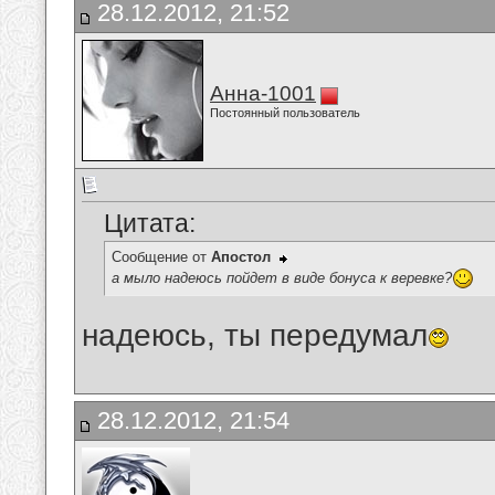
28.12.2012, 21:52
Анна-1001
Постоянный пользователь
Цитата:
Сообщение от
Апостол
а мыло надеюсь пойдет в виде бонуса к веревке?
надеюсь, ты передумал
28.12.2012, 21:54