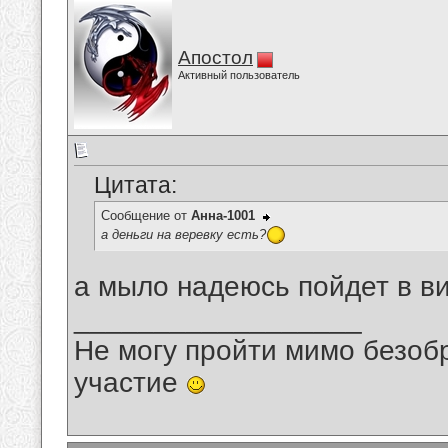
Апостол
Активный пользователь
Цитата:
Сообщение от
Анна-1001
а деньги на веревку есть?
а мыло надеюсь пойдет в ви
__________________
Не могу пройти мимо безобр
участие