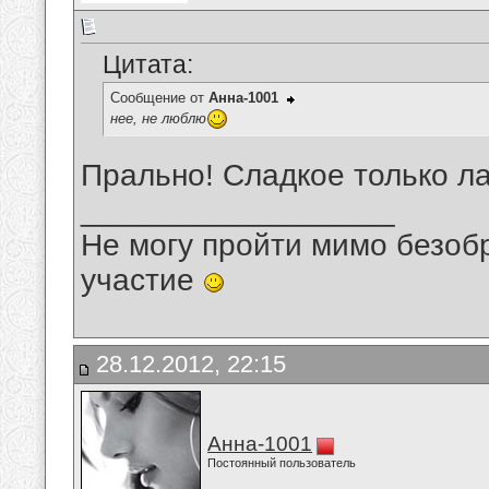
Цитата:
Сообщение от
Анна-1001
нее, не люблю
Прально! Сладкое только ла
__________________
Не могу пройти мимо безобр
участие
28.12.2012, 22:15
Анна-1001
Постоянный пользователь