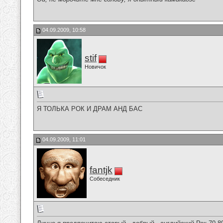
04.09.2009, 10:58
stif
Новичок
Я ТОЛЬКА РОК И ДРАМ АНД БАС
04.09.2009, 11:01
fantjk
Собеседник