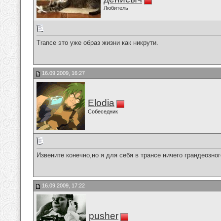
Любитель
Trance это уже образ жизни как никрути.
16.09.2009, 16:27
Elodia
Собеседник
Извените конечно,но я для себя в трансе ничего грандеозно
16.09.2009, 17:22
pusher