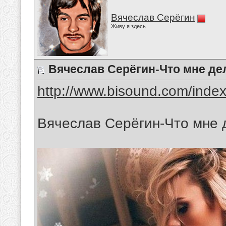
Вячеслав Серёгин
Живу я здесь
Вячеслав Серёгин-Что мне дел
http://www.bisound.com/inde
Вячеслав Серёгин-Что мне 