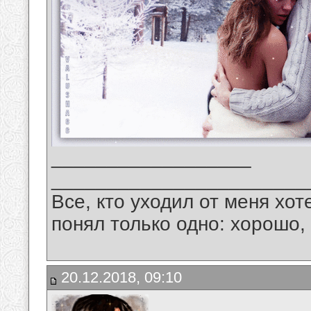
__________________
_______________________
Все, кто уходил от меня хот
понял только одно: хорошо,
20.12.2018, 09:10