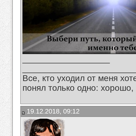
__________________
_______________________
Все, кто уходил от меня хот
понял только одно: хорошо,
19.12.2018, 09:12