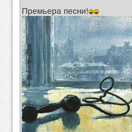
Премьера песни!