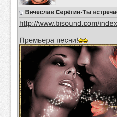
Вячеслав Серёгин-Ты встреч
http://www.bisound.com/inde
Премьера песни!