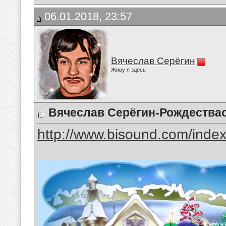
06.01.2018, 23:57
Вячеслав Серёгин
Живу я здесь
Вячеслав Серёгин-Рождества
http://www.bisound.com/inde