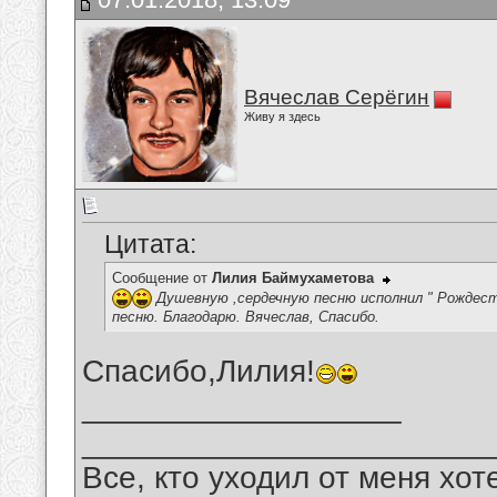
Вячеслав Серёгин
Живу я здесь
Цитата:
Сообщение от
Лилия Баймухаметова
Душевную ,сердечную песню исполнил " Рождест
песню. Благодарю. Вячеслав, Спасибо.
Спасибо,Лилия!
__________________
_______________________
Все, кто уходил от меня хот