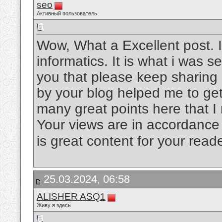
seo
Активный пользователь
Wow, What a Excellent post. I
informatics. It is what i was s
you that please keep sharing
by your blog helped me to ge
many great points here that I 
Your views are in accordance 
is great content for your read
25.03.2024, 06:58
ALISHER ASQ1
Живу я здесь