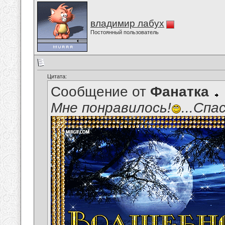
владимир лабух
Постоянный пользователь
Цитата:
Сообщение от
Фанатка
Мне понравилось!
...Спас