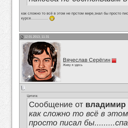
как сложно то всё в этом не прстом мире,знал бы просто писал 
курсе...............
12.01.2013, 11:31
Вячеслав Серёгин
Живу я здесь
Цитата:
Сообщение от
владимир
как сложно то всё в это
просто писал бы.........с