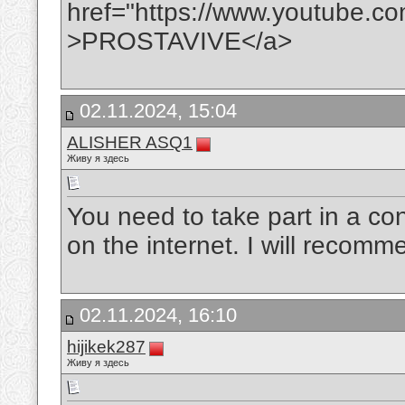
href="https://www.youtube.
>PROSTAVIVE</a>
02.11.2024, 15:04
ALISHER ASQ1
Живу я здесь
You need to take part in a co
on the internet. I will recomme
02.11.2024, 16:10
hijikek287
Живу я здесь