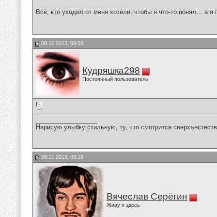
___________________________
Все, кто уходил от меня хотели, чтобы я что-то понял… а я 
09.11.2013, 09:08
Кудряшка298
Постоянный пользователь
__________________
Нарисую улыбку стильную, ту, что смотрится сверхъестестве
09.11.2013, 09:19
Вячеслав Серёгин
Живу я здесь