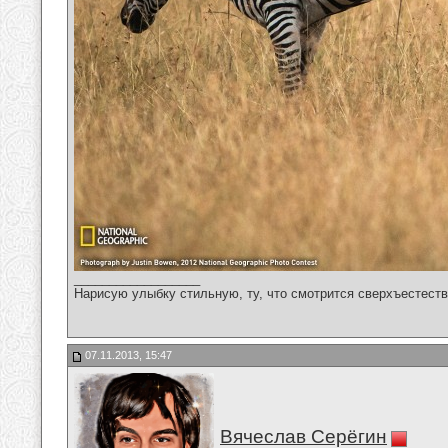
__________________
Нарисую улыбку стильную, ту, что смотрится сверхъестестве
07.11.2013, 15:47
Вячеслав Серёгин