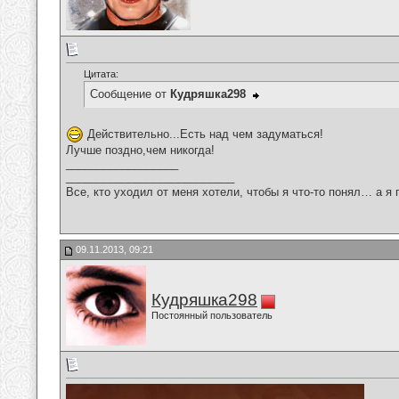
Цитата:
Сообщение от
Кудряшка298
Действительно...Есть над чем задуматься!
Лучше поздно,чем никогда!
__________________
___________________________
Все, кто уходил от меня хотели, чтобы я что-то понял… а я 
09.11.2013, 09:21
Кудряшка298
Постоянный пользователь