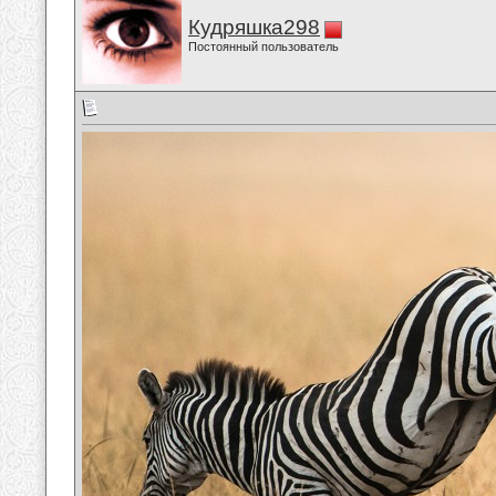
Кудряшка298
Постоянный пользователь