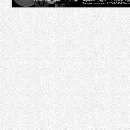
Реклама на сайте
Помощь
Администрация
Служба под
Все права защищены © 2007-2026 Bisou