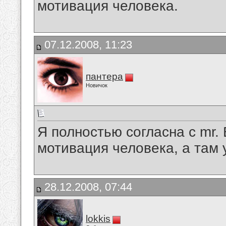
мотивация человека.
07.12.2008, 11:23
пантера
Новичок
Я полностью согласна с mr.
мотивация человека, а там 
28.12.2008, 07:44
lokkis