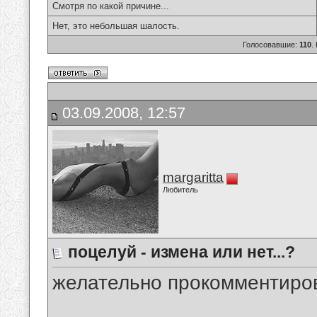
Смотря по какой причине...
Нет, это небольшая шалость.
Голосовавшие:
110
.
03.09.2008, 12:57
margaritta
Любитель
поцелуй - измена или нет...?
желательно прокомментиров