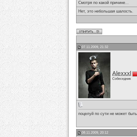
Смотря по какой причине...
Нет, это небольшая шалость.
07.11.2009, 21:32
Alexxxl
Собеседник
поцелуй по сути не может быт
08.11.2009, 20:12