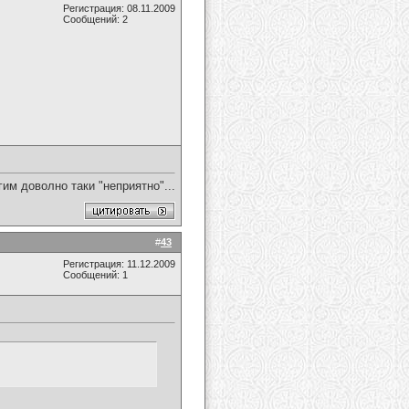
Регистрация: 08.11.2009
Сообщений: 2
им доволно таки "неприятно"...
#
43
Регистрация: 11.12.2009
Сообщений: 1