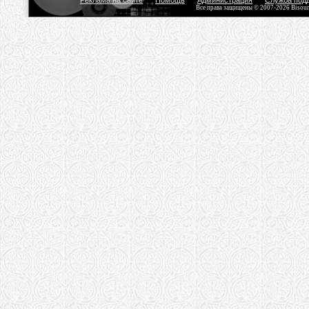
Реклама на сайте
Помощь
Администрация
Служба под
Все права защищены © 2007-2026 Bisou