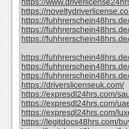
https://www.driverlicense24hrs
https://noveltydriverlicense.c
https://fuhhrerschein48hrs.de/
https://fuhhrerschein48hrs.de/
https://fuhhrerschein48hrs.de
https://fuhhrerschein48hrs.de
https://fuhhrerschein48hrs.de
https://fuhhrerschein48hrs.de
https://driverslicenseuk.com/
https://expresdl24hrs.com/saud
https://expresdl24hrs.com/uae
https://expresdl24hrs.com/lux
https://legitdocs48hrs.com/bu