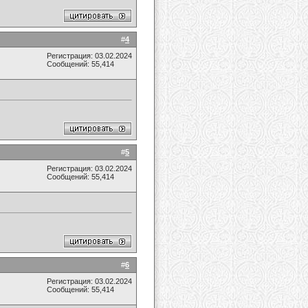
#
4
Регистрация: 03.02.2024
Сообщений: 55,414
#
5
Регистрация: 03.02.2024
Сообщений: 55,414
#
6
Регистрация: 03.02.2024
Сообщений: 55,414