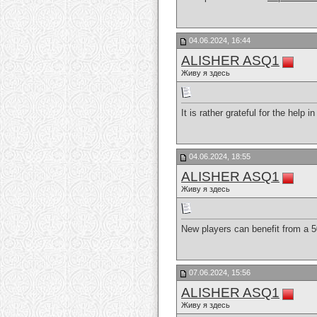
04.06.2024, 16:44
ALISHER ASQ1
Живу я здесь
It is rather grateful for the help
04.06.2024, 18:55
ALISHER ASQ1
Живу я здесь
New players can benefit from a 
07.06.2024, 15:56
ALISHER ASQ1
Живу я здесь