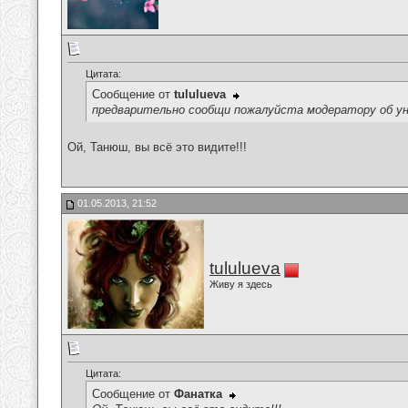
Цитата:
Сообщение от
tululueva
предварительно сообщи пожалуйста модератору об ун
Ой, Танюш, вы всё это видите!!!
01.05.2013, 21:52
tululueva
Живу я здесь
Цитата:
Сообщение от
Фанатка