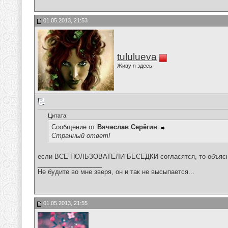
01.05.2013, 21:53
tululueva
Живу я здесь
Цитата:
Сообщение от
Вячеслав Серёгин
Странный ответ!
если ВСЕ ПОЛЬЗОВАТЕЛИ БЕСЕДКИ согласятся, то объясн
__________________
Не будите во мне зверя, он и так не высыпается...
01.05.2013, 21:55