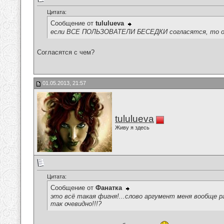
Цитата:
Сообщение от
tululueva
если ВСЕ ПОЛЬЗОВАТЕЛИ БЕСЕДКИ согласятся, то о
Согласятся с чем?
01.05.2013, 21:57
tululueva
Живу я здесь
Цитата:
Сообщение от
Фанатка
это всё такая фигня!...слово аргумент меня вообще р
так очевидно!!!?