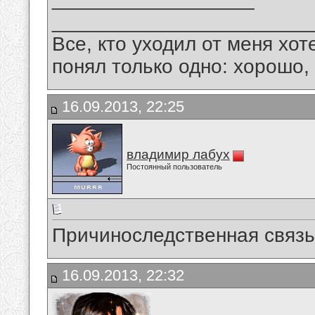
_______________________
Все, кто уходил от меня хот
понял только одно: хорошо,
16.09.2013, 22:25
владимир лабух
Постоянный пользователь
Причиноследственная связь...
16.09.2013, 22:32