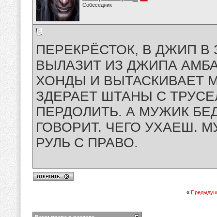
Собеседник
ПЕРЕКРЁСТОК, В ДЖИП В 
ВЫЛАЗИТ ИЗ ДЖИПА АМБА
ХОНДЫ И ВЫТАСКИВАЕТ М
ЗДЕРАЕТ ШТАНЫ С ТРУСЕ
ПЕРДОЛИТЬ. А МУЖИК БЕД
ГОВОРИТ. ЧЕГО УХАЕШ. М
РУЛЬ С ПРАВО.
«
Предыдущ