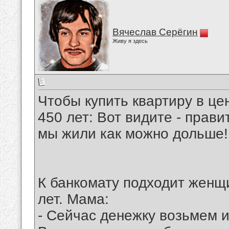
Вячеслав Серёгин
Живу я здесь
Чтобы купить квартиру в це
450 лет: Вот видите - прави
мы жили как можно дольше!
К банкомату подходит женщ
лет. Мама:
- Сейчас денежку возьмем 