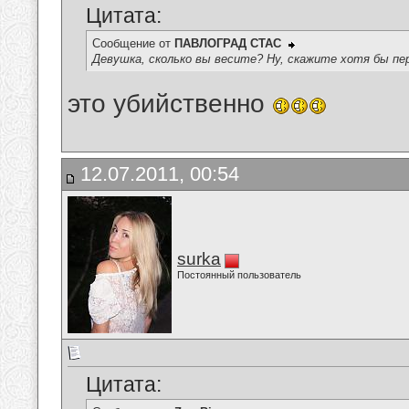
Цитата:
Сообщение от
ПАВЛОГРАД СТАС
Девушка, сколько вы весите? Ну, скажите хотя бы п
это убийственно
12.07.2011, 00:54
surka
Постоянный пользователь
Цитата: