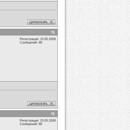
#
5
Регистрация: 15.05.2008
Сообщений: 88
#
6
Регистрация: 15.05.2008
Сообщений: 88