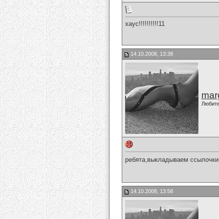
хаус!!!!!!!!!!11
14.10.2008, 13:38
marg
Любит
ребята,выкладываем ссылочки 
14.10.2008, 13:58