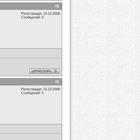
#
8
Регистрация: 14.10.2008
Сообщений: 3
#
9
Регистрация: 14.10.2008
Сообщений: 3