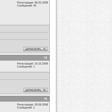
Регистрация: 06.02.2008
Сообщений: 45
#
3
Регистрация: 10.10.2008
Сообщений: 1
#
4
Регистрация: 29.09.2008
Сообщений: 1