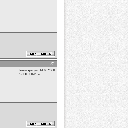
#
7
Регистрация: 14.10.2008
Сообщений: 3