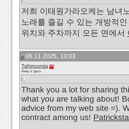
저희 이태원가라오케는 남녀노
노래를 즐길 수 있는 개방적인 
위치와 주차까지 모든 면에서
06.11.2025, 13:03
Tahirsonija
Живу я здесь
Thank you a lot for sharing thi
what you are talking about! B
advice from my web site =). 
contract among us!
Patrickst