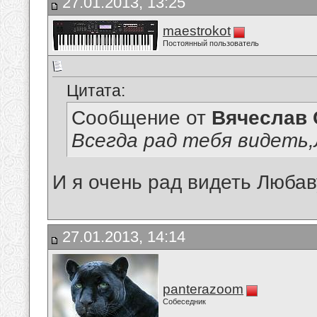
27.01.2013, 13:25
maestrokot
Постоянный пользователь
Цитата:
Сообщение от
Вячеслав 
Всегда рад тебя видеть
И я очень рад видеть Любав
27.01.2013, 14:14
panterazoom
Собеседник