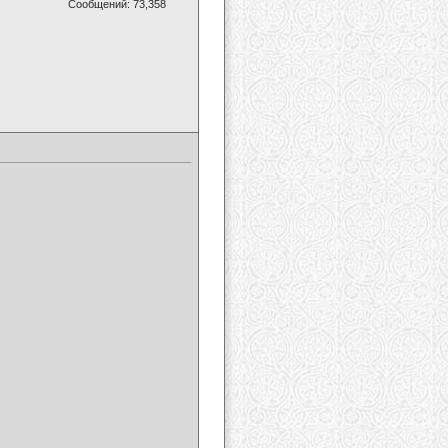
Сообщений: 73,358