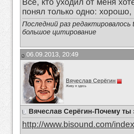
Все, кто уходил от меня хот
понял только одно: хорошо,
Последний раз редактировалось tu
большое цитирование
06.09.2013, 20:49
Вячеслав Серёгин
Живу я здесь
Вячеслав Серёгин-Почему ты
http://www.bisound.com/inde