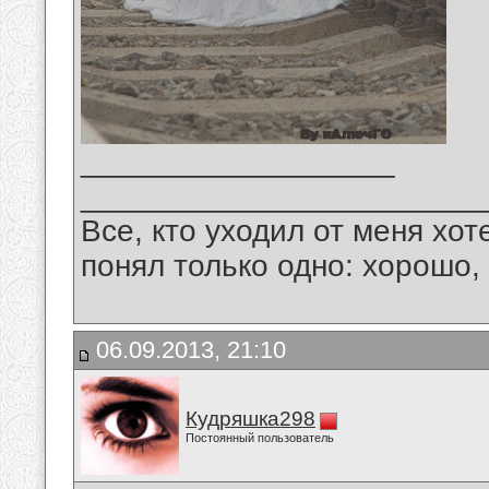
__________________
_______________________
Все, кто уходил от меня хот
понял только одно: хорошо,
06.09.2013, 21:10
Кудряшка298
Постоянный пользователь