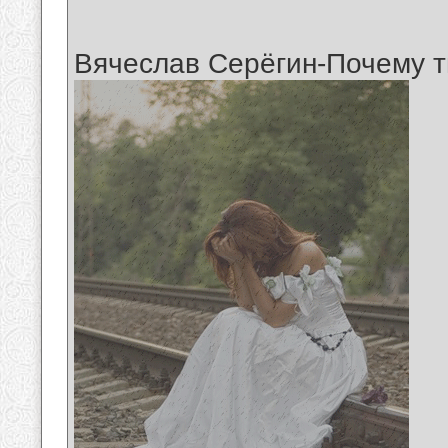
Вячеслав Серёгин-Почему 