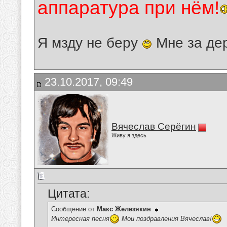
аппаратура при нём!
Я мзду не беру
Мне за де
23.10.2017, 09:49
Вячеслав Серёгин
Живу я здесь
Цитата:
Сообщение от
Макс Железякин
Интересная песня
Мои поздравления Вячеслав!