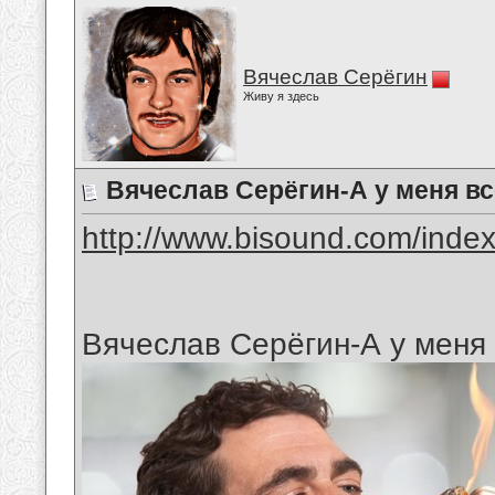
Вячеслав Серёгин
Живу я здесь
Вячеслав Серёгин-А у меня вс
http://www.bisound.com/inde
Вячеслав Серёгин-А у меня