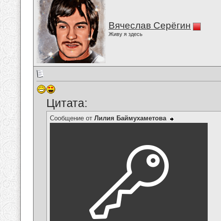
Вячеслав Серёгин
Живу я здесь
Цитата:
Сообщение от
Лилия Баймухаметова