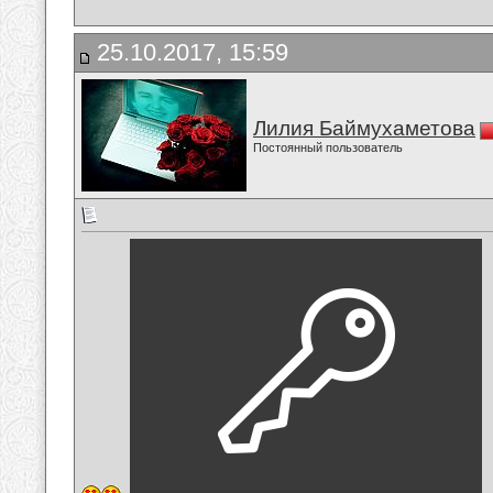
25.10.2017, 15:59
Лилия Баймухаметова
Постоянный пользователь