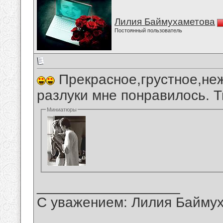
Лилия Баймухаметова
Постоянный пользователь
Прекрасное,грустное,неж
разлуки мне понравилось. 
Миниатюры
__________________
С уважением: Лилия Байму