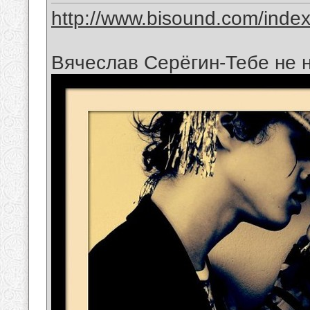
http://www.bisound.com/inde
Вячеслав Серёгин-Тебе не 