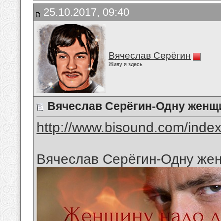
25.10.2017, 09:40
Вячеслав Серёгин
Живу я здесь
Вячеслав Серёгин-Одну жен
http://www.bisound.com/inde
Вячеслав Серёгин-Одну же