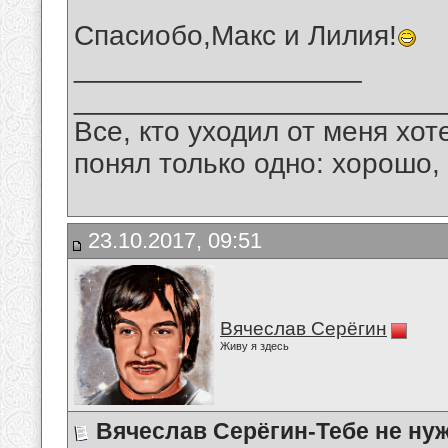
Спасиобо,Макс и Лилия!
__________________
_______________________
Все, кто уходил от меня хот
понял только одно: хорошо,
23.10.2017, 09:51
Вячеслав Серёгин
Живу я здесь
Вячеслав Серёгин-Тебе не нуж