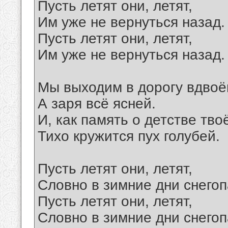
Пусть летят они, летят,
Им уже не вернуться назад.
Пусть летят они, летят,
Им уже не вернуться назад.
Мы выходим в дорогу вдвоё
А заря всё ясней.
И, как память о детстве тво
Тихо кружится пух голубей.
Пусть летят они, летят,
Словно в зимние дни снегоп
Пусть летят они, летят,
Словно в зимние дни снегоп