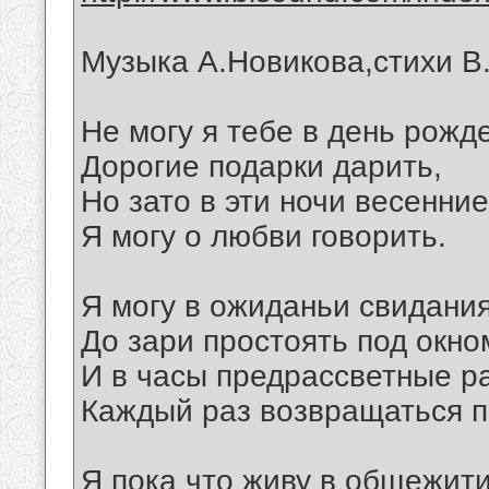
Музыка А.Новикова,стихи В
Не могу я тебе в день рожд
Дорогие подарки дарить,
Но зато в эти ночи весенние
Я могу о любви говорить.
Я могу в ожиданьи свидани
До зари простоять под окно
И в часы предрассветные р
Каждый раз возвращаться 
Я пока что живу в общежити