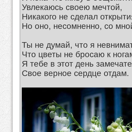
Увлекаюсь своею мечтой,
Никакого не сделал открыти
Но оно, несомненно, со мно
Ты не думай, что я невнима
Что цветы не бросаю к ногам
Я тебе в этот день замечат
Свое верное сердце отдам.