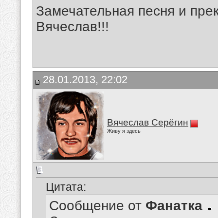
Замечательная песня и прек
Вячеслав!!!
28.01.2013, 22:02
Вячеслав Серёгин
Живу я здесь
Цитата:
Сообщение от
Фанатка