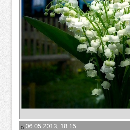
06.05.2013, 18:15