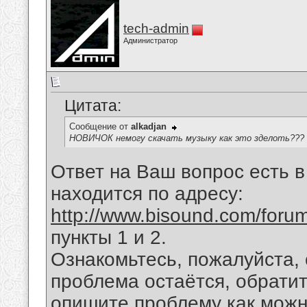
tech-admin
Администратор
Цитата:
Сообщение от
alkadjan
НОВИЧОК немогу скачать музыку как это зделоть???
Ответ на Ваш вопрос есть 
находится по адресу:
http://www.bisound.com/for
пункты 1 и 2.
Ознакомьтесь, пожалуйста,
проблема остаётся, обратит
опишите проблему как можн