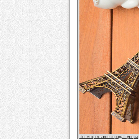
Посмотреть все города Турции