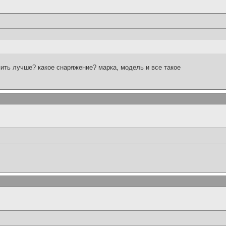
пить лучше? какое снаряжение? марка, модель и все такое