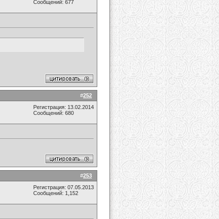
Сообщений: 677
#
252
Регистрация: 13.02.2014
Сообщений: 680
#
253
Регистрация: 07.05.2013
Сообщений: 1,152