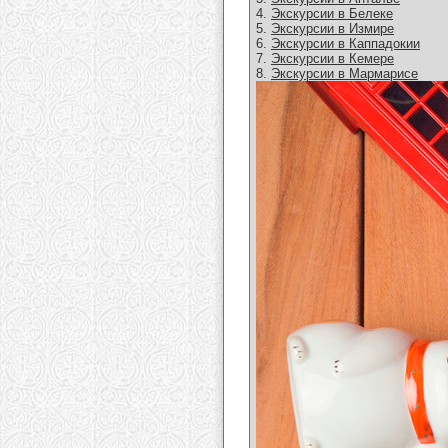
4.
Экскурсии в Белеке
5.
Экскурсии в Измире
6.
Экскурсии в Каппадокии
7.
Экскурсии в Кемере
8.
Экскурсии в Мармарисе