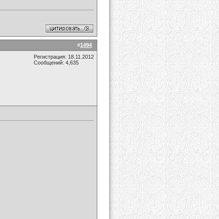
#
1494
Регистрация: 18.11.2012
Сообщений: 4,635