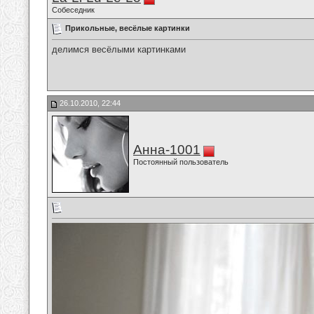
Собеседник
Прикольные, весёлые картинки
делимся весёлыми картинками
26.10.2010, 22:44
Анна-1001
Постоянный пользователь