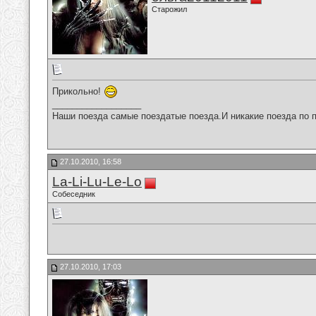
Старожил
Прикольно!
__________________
Наши поезда самые поездатые поезда.И никакие поезда по п
27.10.2010, 16:58
La-Li-Lu-Le-Lo
Собеседник
27.10.2010, 17:03