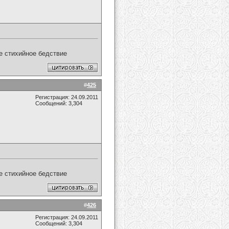
ое стихийное бедствие
#
425
Регистрация: 24.09.2011
Сообщений: 3,304
ое стихийное бедствие
#
426
Регистрация: 24.09.2011
Сообщений: 3,304