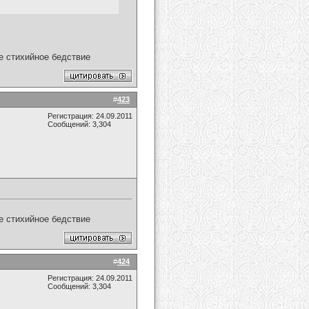
ое стихийное бедствие
#
423
Регистрация: 24.09.2011
Сообщений: 3,304
ое стихийное бедствие
#
424
Регистрация: 24.09.2011
Сообщений: 3,304