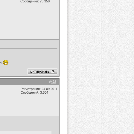
Сообщений: 73,358
и.
#
422
Регистрация: 24.09.2011
Сообщений: 3,304