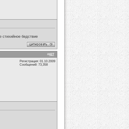
ое стихийное бедствие
#
427
Регистрация: 01.10.2009
Сообщений: 73,358