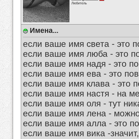
Любитель
Имена...
если ваше имя света - это п
если ваше имя люба - это п
если ваше имя надя - это по
если ваше имя ева - это пов
если ваше имя клава - это 
если ваше имя настя - на ме
если ваше имя оля - тут ник
если ваше имя лена - можно
если ваше имя алла - это п
если ваше имя вика -значит,