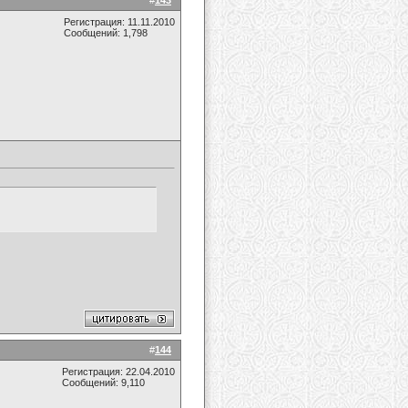
#
143
Регистрация: 11.11.2010
Сообщений: 1,798
#
144
Регистрация: 22.04.2010
Сообщений: 9,110