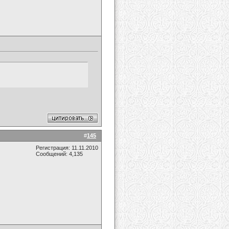
#
145
Регистрация: 11.11.2010
Сообщений: 4,135