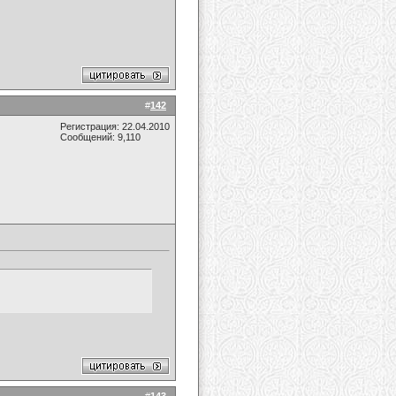
#
142
Регистрация: 22.04.2010
Сообщений: 9,110