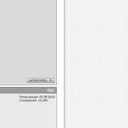
#
512
Регистрация: 02.08.2010
Сообщений: 10,285