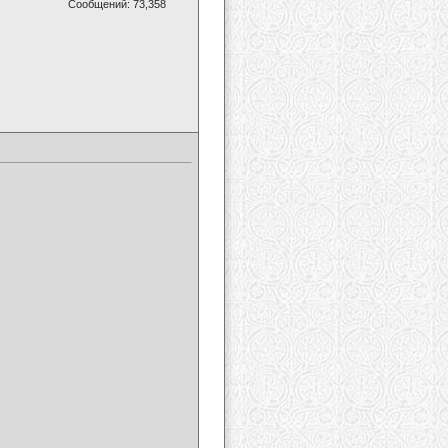
Сообщений: 73,358