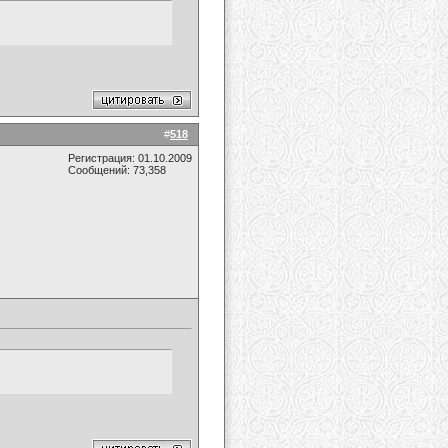
#
518
Регистрация: 01.10.2009
Сообщений: 73,358