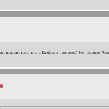
ть вискарик, как алкоголь. Какой же это алкоголь? Это лекарство. Лека