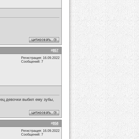
#
857
Регистрация: 16.09.2022
Сообщений: 7
тец девочки выбил ему зубы,
#
858
Регистрация: 16.09.2022
Сообщений: 7