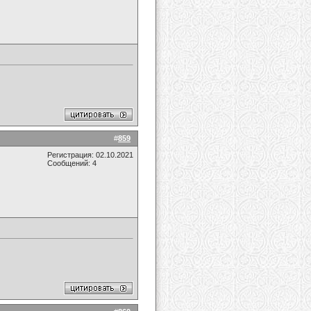
#
859
Регистрация: 02.10.2021
Сообщений: 4