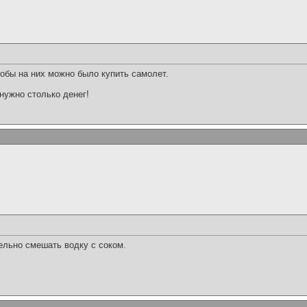
тобы на них можно было купить самолет.
нужно столько денег!
ельно смешать водку с соком.