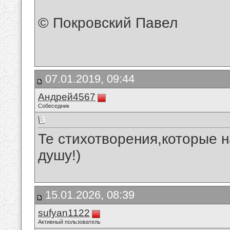
© Покровский Павел
07.01.2019, 09:44
Андрей4567
Собеседник
Те стихотворения,которые 
душу!)
15.01.2026, 08:39
sufyan1122
Активный пользователь