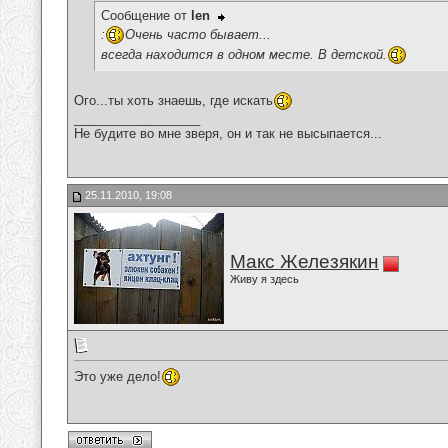
Сообщение от
len
:
Очень часто бывает...
всегда находится в одном месте. В детской.
Ого...ты хоть знаешь, где искать
__________________
Не будите во мне зверя, он и так не высыпается...
25.11.2010, 19:08
Макс Железякин
Живу я здесь
Это уже дело!