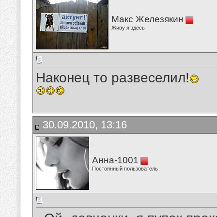
Макс Железякин
Живу я здесь
Наконец то развеселил!
30.09.2010, 13:16
Анна-1001
Постоянный пользователь