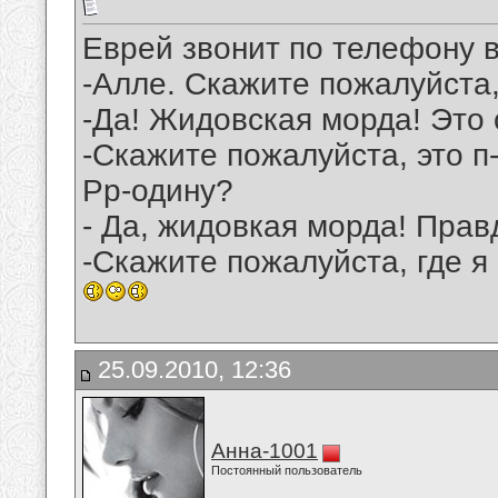
Еврей звонит по телефону в
-Алле. Скажите пожалуйста
-Да! Жидовская морда! Это
-Скажите пожалуйста, это п-
Рр-одину?
- Да, жидовкая морда! Прав
-Скажите пожалуйста, где я
25.09.2010, 12:36
Анна-1001
Постоянный пользователь