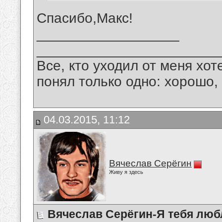
Спасибо,Макс!
__________________
_______________________
Все, кто уходил от меня хот
понял только одно: хорошо,
04.03.2015, 11:12
Вячеслав Серёгин
Живу я здесь
Вячеслав Серёгин-Я тебя лю