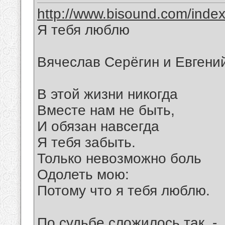
http://www.bisound.com/inde
Я тебя люблю
Вячеслав Серёгин и Евгени
В этой жизни никогда
Вместе нам не быть,
И обязан навсегда
Я тебя забыть.
Только невозможно боль
Одолеть мою:
Потому что я тебя люблю.
По судьбе сложилось так, -