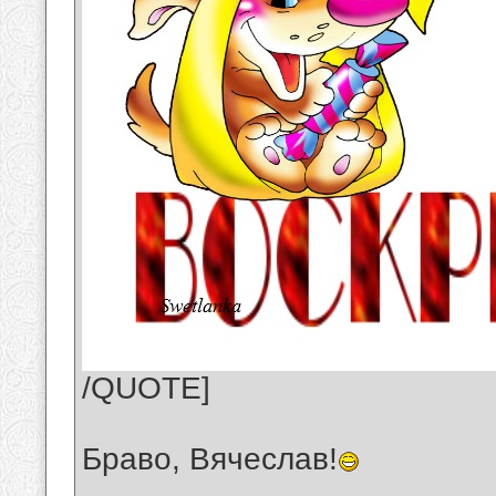
/QUOTE]
Браво, Вячеслав!
__________________