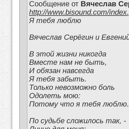
Сообщение от
Вячеслав Се
http://www.bisound.com/inde
Я тебя люблю
Вячеслав Серёгин и Евгени
В этой жизни никогда
Вместе нам не быть,
И обязан навсегда
Я тебя забыть.
Только невозможно боль
Одолеть мою:
Потому что я тебя люблю.
По судьбе сложилось так, -