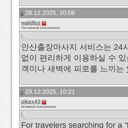
28.12.2025, 20:06
wakifiss
Постоянный пользователь
안산출장마사지 서비스는 24
없이 편리하게 이용하실 수 있
객이나 새벽에 피로를 느끼는
29.12.2025, 10:21
pikex43
Активный пользователь
For travelers searching for a